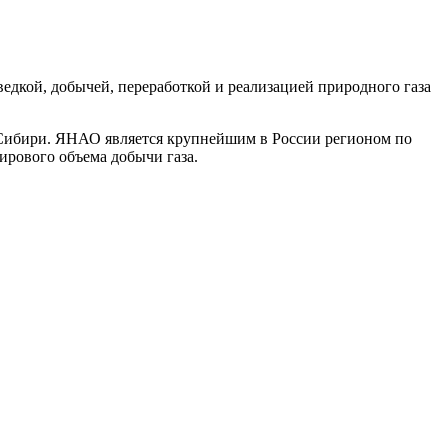
кой, добычей, переработкой и реализацией природного газа
ибири. ЯНАО является крупнейшим в России регионом по
ирового объема добычи газа.