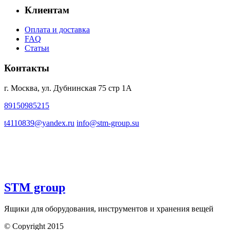
Клиентам
Оплата и доставка
FAQ
Статьи
Контакты
г. Москва, ул. Дубнинская 75 стр 1А
89150985215
t4110839@yandex.ru
info@stm-group.su
STM group
Ящики для оборудования, инструментов и хранения вещей
© Copyright 2015