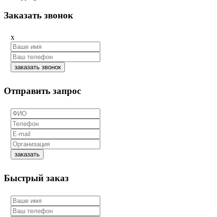
Заказать звонок
x
заказать звонок
Отправить запрос
заказать
Быстрый заказ