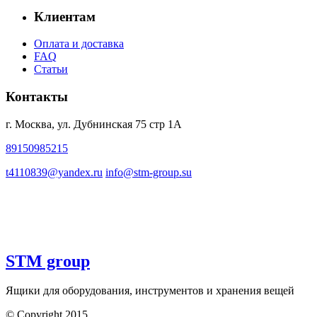
Клиентам
Оплата и доставка
FAQ
Статьи
Контакты
г. Москва, ул. Дубнинская 75 стр 1А
89150985215
t4110839@yandex.ru
info@stm-group.su
STM group
Ящики для оборудования, инструментов и хранения вещей
© Copyright 2015