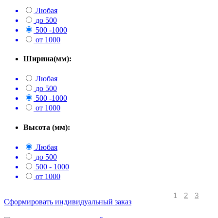
Любая
до 500
500 -1000
от 1000
Ширина(мм):
Любая
до 500
500 -1000
от 1000
Высота (мм):
Любая
до 500
500 - 1000
от 1000
1
2
3
Сформировать индивидуальный заказ