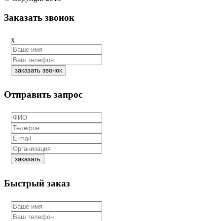
Заказать звонок
x
заказать звонок
Отправить запрос
заказать
Быстрый заказ