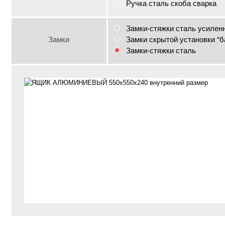
Ручка сталь скоба сварка
Замки-стяжки сталь усилен
Замки
Замки скрытой установки “б
Замки-стяжки сталь