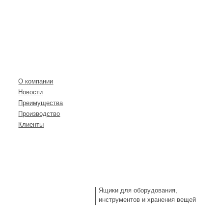
О КОМПАНИИ
КАТАЛОГ
О компании
Новости
Преимущества
Производство
Клиенты
Ящики для оборудования,
инструментов и хранения вещей