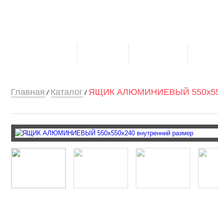
О компании
Каталог
Клиентам
Конт
Главная
Каталог
ЯЩИК АЛЮМИНИЕВЫЙ 550х550х