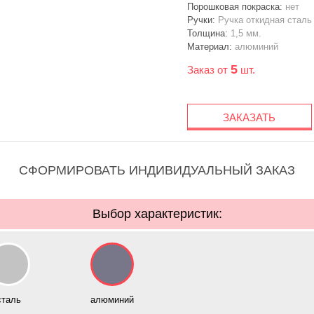
Порошковая покраска:
нет
Ручки:
Ручка откидная сталь
Толщина:
1,5 мм.
Материал:
алюминий
5
Заказ от
шт.
ЗАКАЗАТЬ
СФОРМИРОВАТЬ ИНДИВИДУАЛЬНЫЙ ЗАКАЗ
Выбор характеристик:
сталь
алюминий