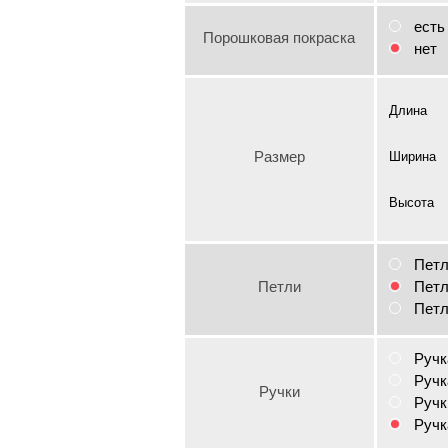
есть
Порошковая покраска
нет
Длина
Размер
Ширина
Высота
Петл
Петли
Петл
Петл
Ручк
Ручк
Ручки
Ручк
Ручк