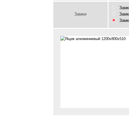
Замк
Замки
Замк
Замк