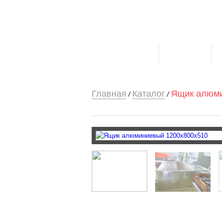
О компании
Каталог
Главная
Каталог
Ящик алюми