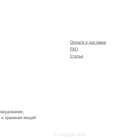
АТАЛОГ
КЛИЕНТАМ
Оплата и доставка
FAQ
Статьи
орудования,
 и хранения вещей
© Copyright 2015