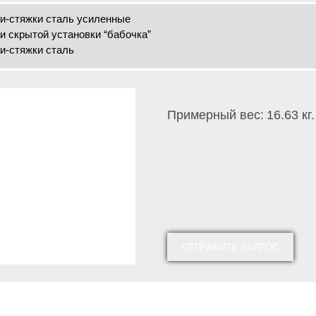
и-стяжки сталь усиленные
и скрытой установки “бабочка”
и-стяжки сталь
Примерный вес:
16.63 кг.
ОТПРАВИТЬ ЗАПРОС