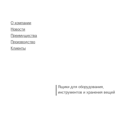
О КОМПАНИИ
КАТАЛОГ
О компании
Новости
Преимущества
Производство
Клиенты
Ящики для оборудования,
инструментов и хранения вещей