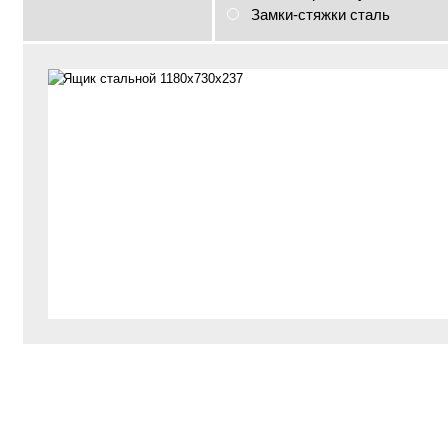
Замки-стяжки сталь