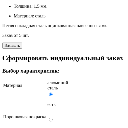
Толщина:
1,5 мм.
Материал:
сталь
Петля накладная сталь оцинкованная навесного замка
Заказ от
5
шт.
Заказать
Сформировать индивидуальный заказ
Выбор характеристик:
алюминий
Материал
сталь
есть
Порошковая покраска