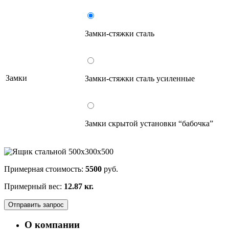
Замки-стяжки сталь
Замки
Замки-стяжки сталь усиленные
Замки скрытой установки “бабочка”
Примерная стоимость:
5500
руб.
Примерный вес:
12.87 кг.
Отправить запрос
О компании