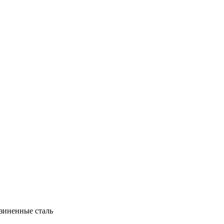
зиненные сталь