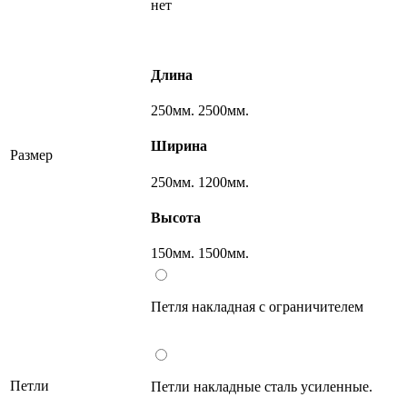
нет
Длина
250мм.
2500мм.
Ширина
Размер
250мм.
1200мм.
Высота
150мм.
1500мм.
Петля накладная с ограничителем
Петли
Петли накладные сталь усиленные.