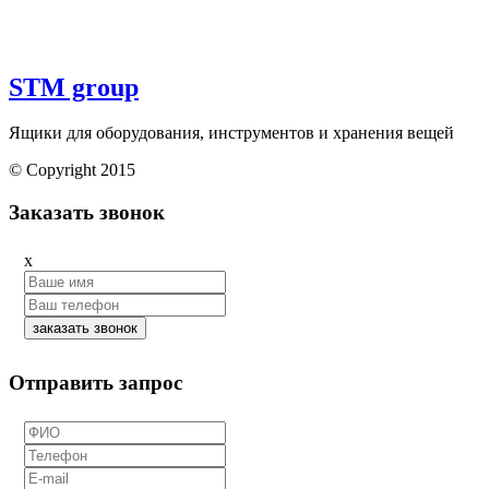
STM group
Ящики для оборудования, инструментов и хранения вещей
© Copyright 2015
Заказать звонок
x
заказать звонок
Отправить запрос